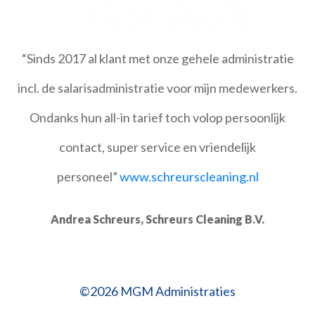
M
“Sinds 2017 al klant met onze gehele administratie
incl. de salarisadministratie voor mijn medewerkers.
en
Ondanks hun all-in tarief toch volop persoonlijk
el
contact, super service en vriendelijk
personeel”
www.schreurscleaning.nl
Andrea Schreurs, Schreurs Cleaning B.V.
©2026 MGM Administraties