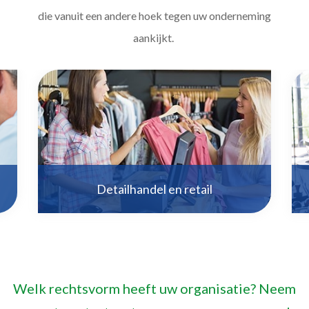
die vanuit een andere hoek tegen uw onderneming
aankijkt.
Detailhandel en retail
Detailhandel en retail
Welk rechtsvorm heeft uw organisatie?
Neem
Meer informatie