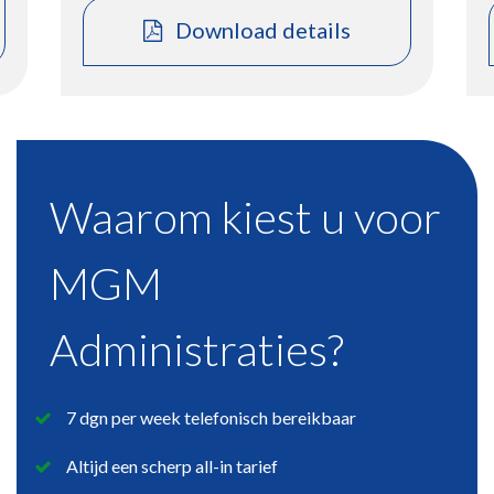
Download details
Waarom kiest u voor
MGM
Administraties?
7 dgn per week telefonisch bereikbaar
Altijd een scherp all-in tarief