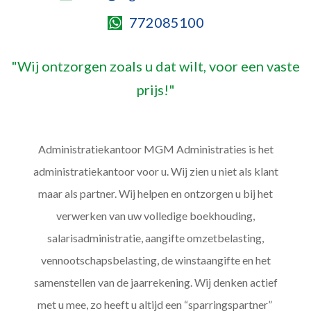
772085100
"Wij ontzorgen zoals u dat wilt, voor een vaste
prijs!"
Administratiekantoor MGM Administraties is het
administratiekantoor voor u. Wij zien u niet als klant
maar als partner. Wij helpen en ontzorgen u bij het
verwerken van uw volledige boekhouding,
salarisadministratie, aangifte omzetbelasting,
vennootschapsbelasting, de winstaangifte en het
samenstellen van de jaarrekening. Wij denken actief
met u mee, zo heeft u altijd een “sparringspartner”